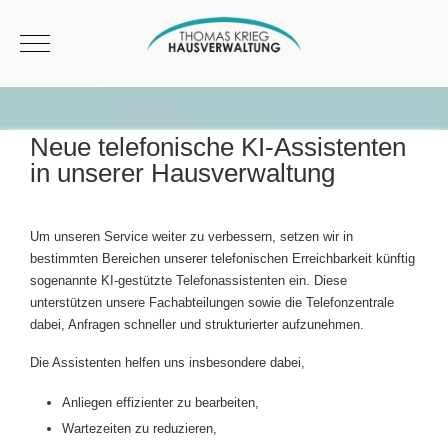
Mobile Menu Toggle
Neue telefonische KI-Assistenten
in unserer Hausverwaltung
Um unseren Service weiter zu verbessern, setzen wir in
bestimmten Bereichen unserer telefonischen Erreichbarkeit künftig
sogenannte KI-gestützte Telefonassistenten ein. Diese
unterstützen unsere Fachabteilungen sowie die Telefonzentrale
dabei, Anfragen schneller und strukturierter aufzunehmen.
Die Assistenten helfen uns insbesondere dabei,
Anliegen effizienter zu bearbeiten,
Wartezeiten zu reduzieren,