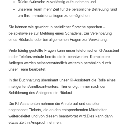
Rückrufwünsche zuverlässig aufzunehmen und
unserem Team mehr Zeit für die persönliche Betreuung rund
um Ihre Immobilienanliegen zu ermöglichen.
Sie können wie gewohnt in natürlicher Sprache sprechen –
beispielsweise zur Meldung eines Schadens, zur Vereinbarung
eines Rückrufs oder bei allgemeinen Fragen zur Verwaltung.
Viele häufig gestellte Fragen kann unser telefonischer KI-Assistent
in der Telefonzentrale bereits direkt beantworten. Komplexere
Anliegen werden selbstverständlich weiterhin persönlich durch
unser Team bearbeitet.
In der Buchhaltung übernimmt unser KI-Assistent die Rolle eines
inteligenten Anrufbeantworters. Hier erfolgt immer nach der
Schilderung des Anliegens ein Rückruf.
Die KI-Assistenten nehmen die Anrufe auf und erstellen
sogenannet Tickets, die an den entsprechenden Mitarbeiter
weitergeleitet und von diesem beantwortet wird.Dies kann dann
etwas Zeit in Anspruch nehmen.