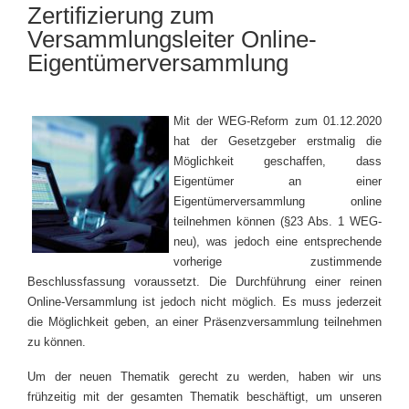
Zertifizierung zum
Versammlungsleiter Online-
Eigentümerversammlung
Mit der WEG-Reform zum 01.12.2020
hat der Gesetzgeber erstmalig die
Möglichkeit geschaffen, dass
Eigentümer an einer
Eigentümerversammlung online
teilnehmen können (§23 Abs. 1 WEG-
neu), was jedoch eine entsprechende
vorherige zustimmende
Beschlussfassung voraussetzt. Die Durchführung einer reinen
Online-Versammlung ist jedoch nicht möglich. Es muss jederzeit
die Möglichkeit geben, an einer Präsenzversammlung teilnehmen
zu können.
Um der neuen Thematik gerecht zu werden, haben wir uns
frühzeitig mit der gesamten Thematik beschäftigt, um unseren