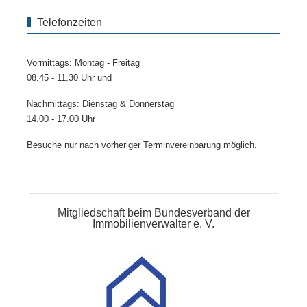
Telefonzeiten
Vormittags: Montag - Freitag
08.45 - 11.30 Uhr und
Nachmittags: Dienstag & Donnerstag
14.00 - 17.00 Uhr
Besuche nur nach vorheriger Terminvereinbarung möglich.
Mitgliedschaft beim Bundesverband der
Immobilienverwalter e. V.