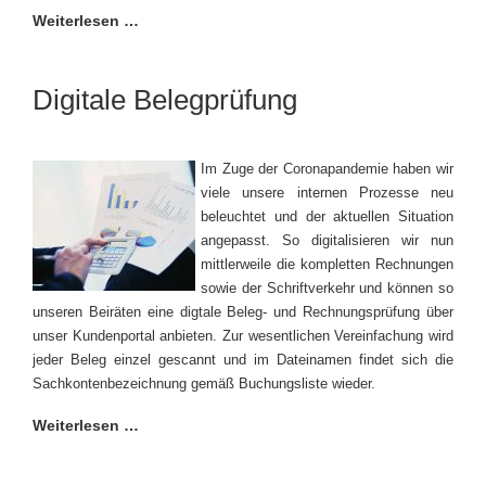
Weiterlesen …
Digitale Belegprüfung
Im Zuge der Coronapandemie haben wir
viele unsere internen Prozesse neu
beleuchtet und der aktuellen Situation
angepasst. So digitalisieren wir nun
mittlerweile die kompletten Rechnungen
sowie der Schriftverkehr und können so
unseren Beiräten eine digtale Beleg- und Rechnungsprüfung über
unser Kundenportal anbieten. Zur wesentlichen Vereinfachung wird
jeder Beleg einzel gescannt und im Dateinamen findet sich die
Sachkontenbezeichnung gemäß Buchungsliste wieder.
Weiterlesen …