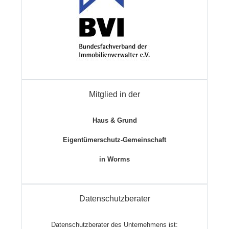
Mitglied in der
Haus & Grund
Eigentümerschutz-Gemeinschaft
in Worms
Datenschutzberater
Datenschutzberater des Unternehmens ist: