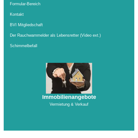
Formular-Bereich
Kontakt
BVI Mitgliedschaft
Der Rauchwarnmelder als Lebensretter (Video ext.)
Schimmelbefall
Immobilienangebote
Vermietung & Verkauf