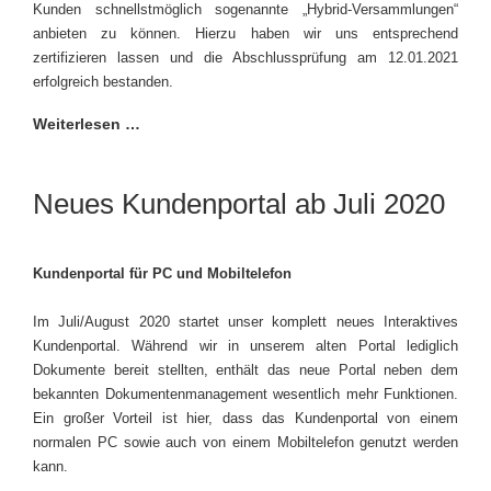
Kunden schnellstmöglich sogenannte „Hybrid-Versammlungen“
anbieten zu können. Hierzu haben wir uns entsprechend
zertifizieren lassen und die Abschlussprüfung am 12.01.2021
erfolgreich bestanden.
Weiterlesen …
Neues Kundenportal ab Juli 2020
Kundenportal für PC und Mobiltelefon
Im Juli/August 2020 startet unser komplett neues Interaktives
Kundenportal. Während wir in unserem alten Portal lediglich
Dokumente bereit stellten, enthält das neue Portal neben dem
bekannten Dokumentenmanagement wesentlich mehr Funktionen.
Ein großer Vorteil ist hier, dass das Kundenportal von einem
normalen PC sowie auch von einem Mobiltelefon genutzt werden
kann.