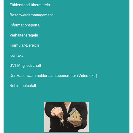
Zählerstand übermitteln
Beschwerdemanagement
Informationsportal
Verhaltensregeln
Formular-Bereich
Kontakt
BVI Mitgliedschaft
Der Rauchwarnmelder als Lebensretter (Video ext.)
Schimmelbefall