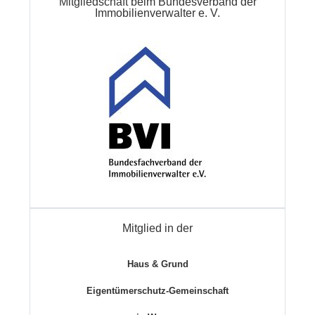
Mitgliedschaft beim Bundesverband der
Immobilienverwalter e. V.
Mitglied in der
Haus & Grund
Eigentümerschutz-Gemeinschaft