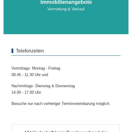
Immobilienangebote
Vermietung & Verkauf
Telefonzeiten
Vormittags: Montag - Freitag
08.45 - 11.30 Uhr und
Nachmittags: Dienstag & Donnerstag
14.00 - 17.00 Uhr
Besuche nur nach vorheriger Terminvereinbarung möglich.