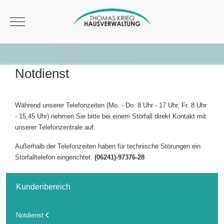
Mobile Menu Toggle
Notdienst
Während unserer Telefonzeiten (Mo. - Do. 8 Uhr - 17 Uhr, Fr. 8 Uhr
- 15.45 Uhr) nehmen Sie bitte bei einem Störfall direkt Kontakt mit
unserer Telefonzentrale auf.
Außerhalb der Telefonzeiten haben für technische Störungen ein
Störfalltelefon eingerichtet:
(06241)-97376-28
Kundenbereich
Notdienst