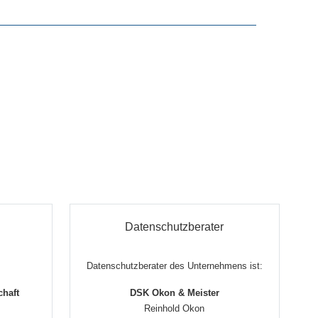
Datenschutzberater
Datenschutzberater des Unternehmens ist:
haft
DSK Okon & Meister
Reinhold Okon