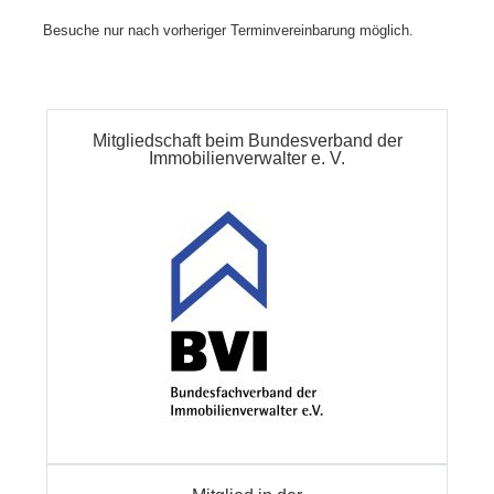
Besuche nur nach vorheriger Terminvereinbarung möglich.
Mitgliedschaft beim Bundesverband der
Immobilienverwalter e. V.