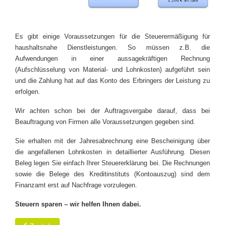
Es gibt einige Voraussetzungen für die Steuerermäßigung für
haushaltsnahe Dienstleistungen. So müssen z.B. die
Aufwendungen in einer aussagekräftigen Rechnung
(Aufschlüsselung von Material- und Lohnkosten) aufgeführt sein
und die Zahlung hat auf das Konto des Erbringers der Leistung zu
erfolgen.
Wir achten schon bei der Auftragsvergabe darauf, dass bei
Beauftragung von Firmen alle Voraussetzungen gegeben sind.
Sie erhalten mit der Jahresabrechnung eine Bescheinigung über
die angefallenen Lohnkosten in detaillierter Ausführung. Diesen
Beleg legen Sie einfach Ihrer Steuererklärung bei. Die Rechnungen
sowie die Belege des Kreditinstituts (Kontoauszug) sind dem
Finanzamt erst auf Nachfrage vorzulegen.
Steuern sparen – wir helfen Ihnen dabei.