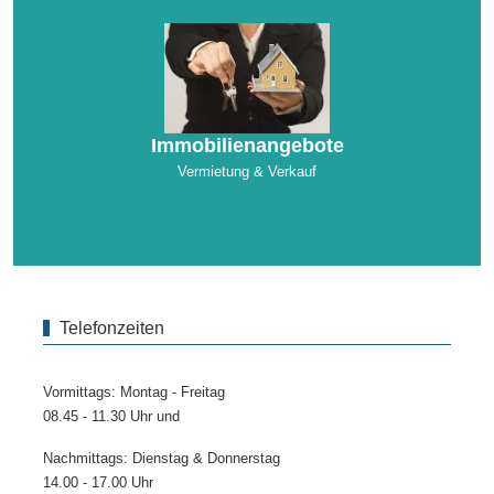
Immobilienangebote
Vermietung & Verkauf
Telefonzeiten
Vormittags: Montag - Freitag
08.45 - 11.30 Uhr und
Nachmittags: Dienstag & Donnerstag
14.00 - 17.00 Uhr