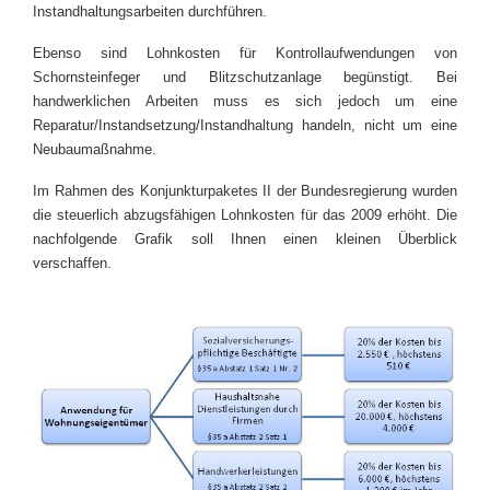
Instandhaltungsarbeiten durchführen.
Ebenso sind Lohnkosten für Kontrollaufwendungen von
Schornsteinfeger und Blitzschutzanlage begünstigt. Bei
handwerklichen Arbeiten muss es sich jedoch um eine
Reparatur/Instandsetzung/Instandhaltung handeln, nicht um eine
Neubaumaßnahme.
Im Rahmen des Konjunkturpaketes II der Bundesregierung wurden
die steuerlich abzugsfähigen Lohnkosten für das 2009 erhöht. Die
nachfolgende Grafik soll Ihnen einen kleinen Überblick
verschaffen.